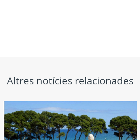
Altres notícies relacionades