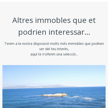
Altres immobles que et
podrien interessar...
Tenim a la nostra disposició molts més immobles que podrien
ser del teu interès,
aquí te n'oferim una selecció...