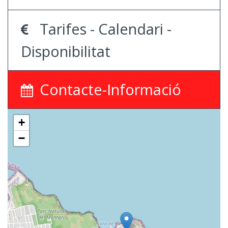
Tarifes - Calendari -
Disponibilitat
Contacte-Informació
+
−