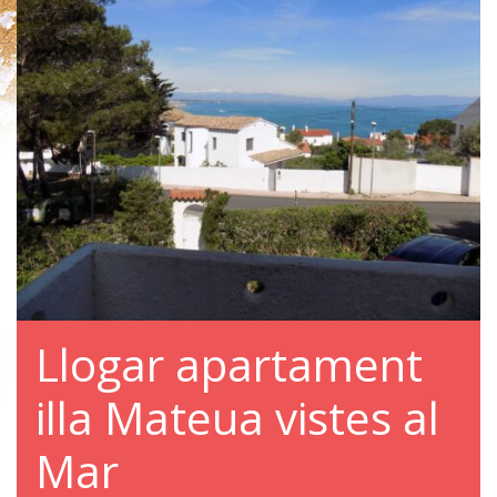
Llogar apartament
illa Mateua vistes al
Mar