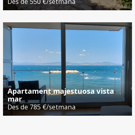
Des de 550 €/setmana
Apartament majestuosa vista
mar
Des de 785 €/setmana