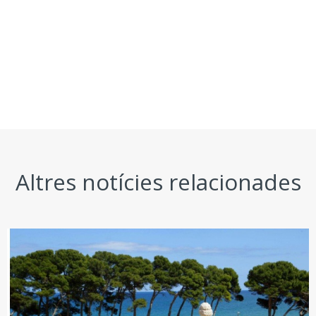
Altres notícies relacionades