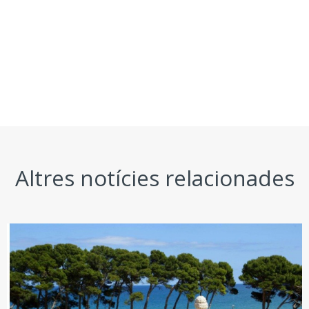
Altres notícies relacionades