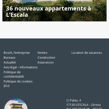
36 nouveaux appartements à
L’Escala
Bosch, l’entreprise
Ventes
Location de vacances
Bureaux
Construction
Actualité
Assurances
Avis légal – Informations
Politique de
confidentialité
Politique de cookies
(EU)
C/ Palau, 4
17130 L’ESCALA – Girona