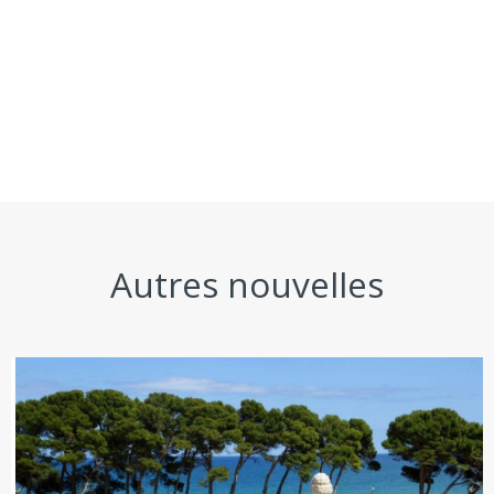
Autres nouvelles