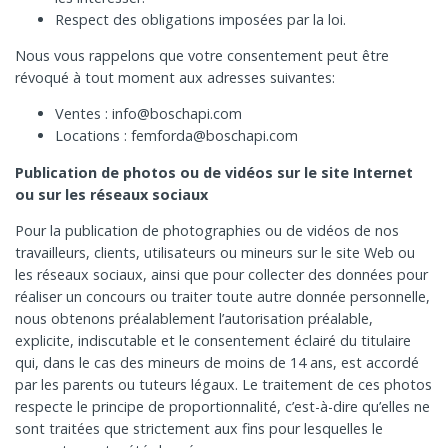
Respect des obligations imposées par la loi.
Nous vous rappelons que votre consentement peut être
révoqué à tout moment aux adresses suivantes:
Ventes : info@boschapi.com
Locations : femforda@boschapi.com
Publication de photos ou de vidéos sur le site Internet
ou sur les réseaux sociaux
Pour la publication de photographies ou de vidéos de nos
travailleurs, clients, utilisateurs ou mineurs sur le site Web ou
les réseaux sociaux, ainsi que pour collecter des données pour
réaliser un concours ou traiter toute autre donnée personnelle,
nous obtenons préalablement l’autorisation préalable,
explicite, indiscutable et le consentement éclairé du titulaire
qui, dans le cas des mineurs de moins de 14 ans, est accordé
par les parents ou tuteurs légaux. Le traitement de ces photos
respecte le principe de proportionnalité, c’est-à-dire qu’elles ne
sont traitées que strictement aux fins pour lesquelles le