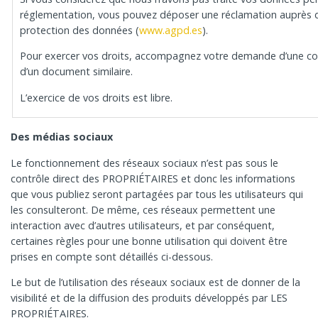
réglementation, vous pouvez déposer une réclamation auprès 
protection des données (
www.agpd.es
).
Pour exercer vos droits, accompagnez votre demande d’une 
d’un document similaire.
L’exercice de vos droits est libre.
Des médias sociaux
Le fonctionnement des réseaux sociaux n’est pas sous le
contrôle direct des PROPRIÉTAIRES et donc les informations
que vous publiez seront partagées par tous les utilisateurs qui
les consulteront. De même, ces réseaux permettent une
interaction avec d’autres utilisateurs, et par conséquent,
certaines règles pour une bonne utilisation qui doivent être
prises en compte sont détaillés ci-dessous.
Le but de l’utilisation des réseaux sociaux est de donner de la
visibilité et de la diffusion des produits développés par LES
PROPRIÉTAIRES.