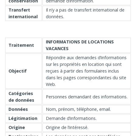
conservation
demande d’information.
Transfert
Il n’y a pas de transfert international de
international
données.
INFORMATIONS DE
LOCATIONS
Traitement
VACANCES
Répondre aux demandes d’informations
sur les propriétés en location qui sont
Objectif
reçues à partir des formulaires inclus
dans les pages correspondantes du site
Web.
Catégories
Personnes demandant des informations.
de données
Données
Nom, prénom, téléphone, email.
Légitimation
Demande d’informations.
Origine
Origine de l’intéressé.