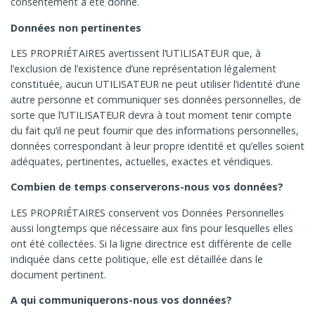
consentement a été donné.
Données non pertinentes
LES PROPRIÉTAIRES avertissent l’UTILISATEUR que, à
l’exclusion de l’existence d’une représentation légalement
constituée, aucun UTILISATEUR ne peut utiliser l’identité d’une
autre personne et communiquer ses données personnelles, de
sorte que l’UTILISATEUR devra à tout moment tenir compte
du fait qu’il ne peut fournir que des informations personnelles,
données correspondant à leur propre identité et qu’elles soient
adéquates, pertinentes, actuelles, exactes et véridiques.
Combien de temps conserverons-nous vos données?
LES PROPRIÉTAIRES conservent vos Données Personnelles
aussi longtemps que nécessaire aux fins pour lesquelles elles
ont été collectées. Si la ligne directrice est différente de celle
indiquée dans cette politique, elle est détaillée dans le
document pertinent.
A qui communiquerons-nous vos données?