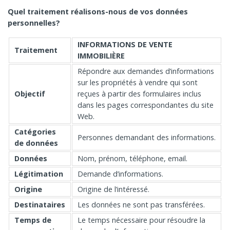
Quel traitement réalisons-nous de vos données
personnelles?
INFORMATIONS DE VENTE
Traitement
IMMOBILIÈRE
Répondre aux demandes d’informations
sur les propriétés à vendre qui sont
Objectif
reçues à partir des formulaires inclus
dans les pages correspondantes du site
Web.
Catégories
Personnes demandant des informations.
de données
Données
Nom, prénom, téléphone, email.
Légitimation
Demande d’informations.
Origine
Origine de l’intéressé.
Destinataires
Les données ne sont pas transférées.
Temps de
Le temps nécessaire pour résoudre la