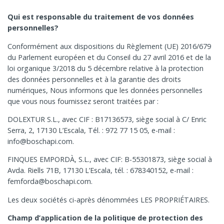
Qui est responsable du traitement de vos données
personnelles?
Conformément aux dispositions du Règlement (UE) 2016/679
du Parlement européen et du Conseil du 27 avril 2016 et de la
loi organique 3/2018 du 5 décembre relative à la protection
des données personnelles et à la garantie des droits
numériques, Nous informons que les données personnelles
que vous nous fournissez seront traitées par :
DOLEXTUR S.L., avec CIF : B17136573, siège social à C/ Enric
Serra, 2, 17130 L’Escala, Tél. : 972 77 15 05, e-mail :
info@boschapi.com.
FINQUES EMPORDÀ, S.L., avec CIF: B-55301873, siège social à
Avda. Riells 71B, 17130 L’Escala, tél. : 678340152, e-mail :
femforda@boschapi.com.
Les deux sociétés ci-après dénommées LES PROPRIÉTAIRES.
Champ d’application de la politique de protection des