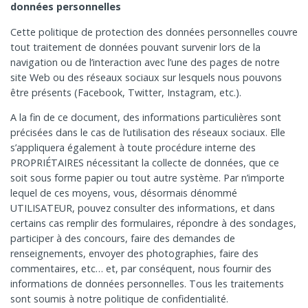
données personnelles
Cette politique de protection des données personnelles couvre
tout traitement de données pouvant survenir lors de la
navigation ou de l’interaction avec l’une des pages de notre
site Web ou des réseaux sociaux sur lesquels nous pouvons
être présents (Facebook, Twitter, Instagram, etc.).
A la fin de ce document, des informations particulières sont
précisées dans le cas de l’utilisation des réseaux sociaux. Elle
s’appliquera également à toute procédure interne des
PROPRIÉTAIRES nécessitant la collecte de données, que ce
soit sous forme papier ou tout autre système. Par n’importe
lequel de ces moyens, vous, désormais dénommé
UTILISATEUR, pouvez consulter des informations, et dans
certains cas remplir des formulaires, répondre à des sondages,
participer à des concours, faire des demandes de
renseignements, envoyer des photographies, faire des
commentaires, etc… et, par conséquent, nous fournir des
informations de données personnelles. Tous les traitements
sont soumis à notre politique de confidentialité.