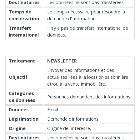
Destinataires
Les données ne sont pas transférées.
Temps de
Le temps nécessaire pour résoudre la
conservation
demande d’information.
Transfert
Il n’y a pas de transfert international de
international
données.
Traitement
NEWSLETTER
Envoyer des informations et des
Objectif
actualités liées à la location saisonnière
et/ou à la vente immobilière.
Catégories
Personnes demandant des informations.
de données
Données
Email.
Légitimation
Demande d’informations.
Origine
Origine de l’intéressé.
Destinataires
Les données ne sont pas transférées.