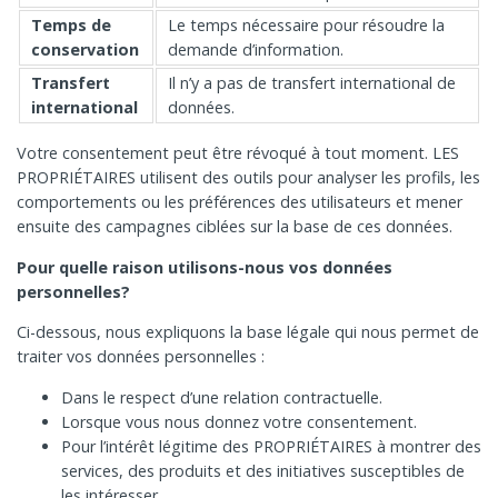
Temps de
Le temps nécessaire pour résoudre la
conservation
demande d’information.
Transfert
Il n’y a pas de transfert international de
international
données.
Votre consentement peut être révoqué à tout moment. LES
PROPRIÉTAIRES utilisent des outils pour analyser les profils, les
comportements ou les préférences des utilisateurs et mener
ensuite des campagnes ciblées sur la base de ces données.
Pour quelle raison utilisons-nous vos données
personnelles?
Ci-dessous, nous expliquons la base légale qui nous permet de
traiter vos données personnelles :
Dans le respect d’une relation contractuelle.
Lorsque vous nous donnez votre consentement.
Pour l’intérêt légitime des PROPRIÉTAIRES à montrer des
services, des produits et des initiatives susceptibles de
les intéresser.