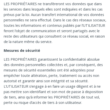
LES PROPRIÉTAIRES ne transféreront vos données que dans
les services dans lesquels elles sont indiquées et dans les cas
prévus par la loi. Aucun transfert international de vos données
personnelles ne sera effectué. Dans le cas des réseaux sociaux,
toutes les informations et contenus publiés par l’UTILISATEUR
feront l’objet de communication et seront partagés avec le
reste des utilisateurs qui consultent ce réseau social, en raison
de la nature même du service.
Mesures de sécurité
LES PROPRIÉTAIRES garantissent la confidentialité absolue
des données personnelles collectées et, par conséquent, des
mesures de sécurité essentielles ont été adoptées pour
empêcher toute altération, perte, traitement ou accès non
autorisé et garantir ainsi son intégrité et sa sécurité.
L’UTILISATEUR s’engage à en faire un usage diligent et à ne
pas mettre son identifiant et son mot de passe à disposition
de tiers, ainsi qu’à informer les PROPRIÉTAIRES de tout vol,
perte ou risque d’accès de tiers à son utilisateur.