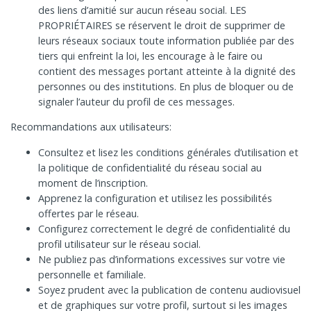
des liens d’amitié sur aucun réseau social. LES
PROPRIÉTAIRES se réservent le droit de supprimer de
leurs réseaux sociaux toute information publiée par des
tiers qui enfreint la loi, les encourage à le faire ou
contient des messages portant atteinte à la dignité des
personnes ou des institutions. En plus de bloquer ou de
signaler l’auteur du profil de ces messages.
Recommandations aux utilisateurs:
Consultez et lisez les conditions générales d’utilisation et
la politique de confidentialité du réseau social au
moment de l’inscription.
Apprenez la configuration et utilisez les possibilités
offertes par le réseau.
Configurez correctement le degré de confidentialité du
profil utilisateur sur le réseau social.
Ne publiez pas d’informations excessives sur votre vie
personnelle et familiale.
Soyez prudent avec la publication de contenu audiovisuel
et de graphiques sur votre profil, surtout si les images