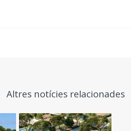
Altres notícies relacionades