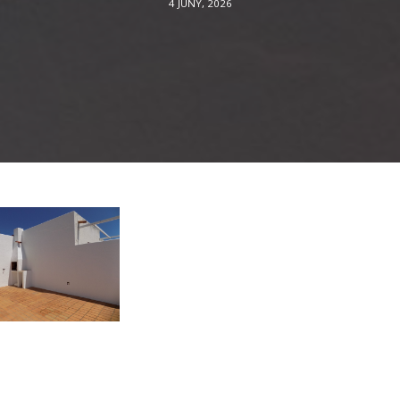
4 JUNY, 2026