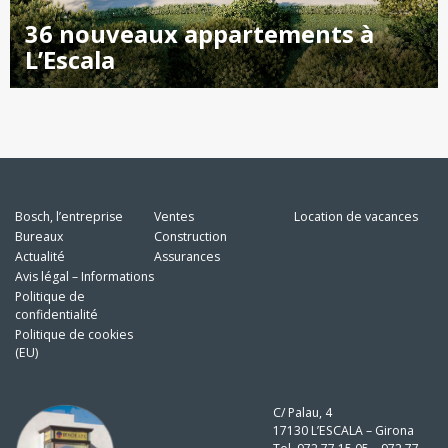
36 nouveaux appartements à
L’Escala
Bosch, l’entreprise
Ventes
Location de vacances
Bureaux
Construction
Actualité
Assurances
Avis légal – Informations
Politique de
confidentialité
Politique de cookies
(EU)
C/ Palau, 4
17130 L’ESCALA – Girona