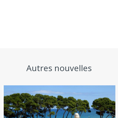
Autres nouvelles