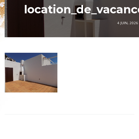
location_de_vacanc
4 JUIN, 2026