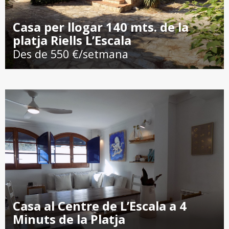
Casa per llogar 140 mts. de la
platja Riells L’Escala
Des de 550 €/setmana
Casa al Centre de L’Escala a 4
Minuts de la Platja