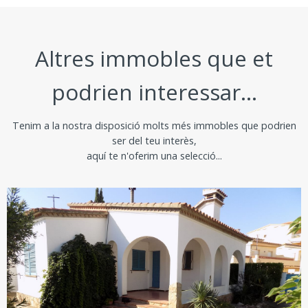
Altres immobles que et
podrien interessar...
Tenim a la nostra disposició molts més immobles que podrien
ser del teu interès,
aquí te n'oferim una selecció...