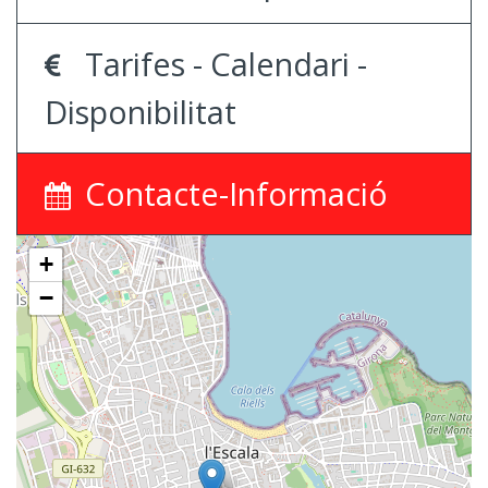
Tarifes - Calendari -
Disponibilitat
Contacte-Informació
+
−