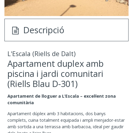
Descripció
L'Escala (Riells de Dalt)
Apartament duplex amb
piscina i jardi comunitari
(Riells Blau D-301)
Apartament de lloguer a L’Escala – excel·lent zona
comunitària
Apartament dúplex amb 3 habitacions, dos banys
complets, cuina totalment equipada i ampli menjador-estar
amb sortida a una terrassa amb barbacoa, ideal per gaudir