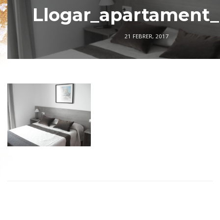
Llogar_apartament_l
21 FEBRER, 2017