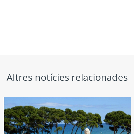
Altres notícies relacionades