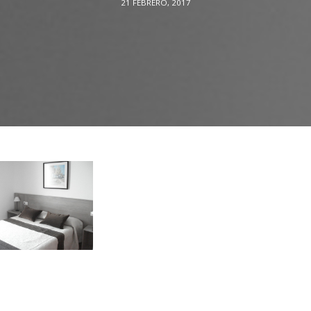
21 FEBRERO, 2017