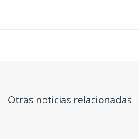
Otras noticias relacionadas