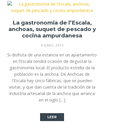
La gastronomía de l’Escala,
anchoas, suquet de pescado y
cocina ampurdanesa
6 JUNIO, 2013
Si disfruta de una estancia en un apartamento
en l’Escala tendrá ocasión de degustar la
gastronomía local. El producto estrella de la
población es la anchoa. De Anchoas de
l’Escala hay cinco fábricas, que se pueden
visitar, y que dan cuenta de la tradición de la
industria artesanal de la anchoa que arranca
en el siglo […]
LEER