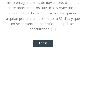
entró en vigor el mes de noviembre, distingue
entre apartamentos turísticos y viviendas de
uso turístico. Estos últimos son los que se
alquilan por un periodo inferior a 31 días y que
no se encuentran en edificios de pública
concurrencia. […]
LEER