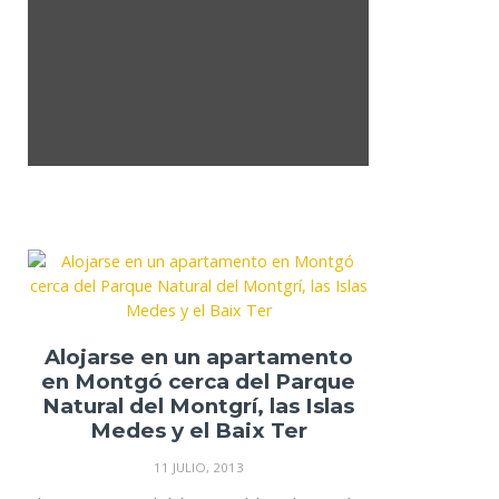
Alojarse en un apartamento
en Montgó cerca del Parque
Natural del Montgrí, las Islas
Medes y el Baix Ter
11 JULIO, 2013