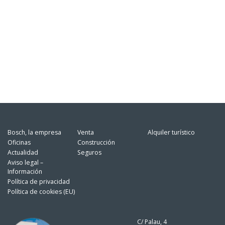
Bosch, la empresa
Venta
Alquiler turístico
Oficinas
Construcción
Actualidad
Seguros
Aviso legal –
Información
Política de privacidad
Política de cookies (EU)
C/ Palau, 4