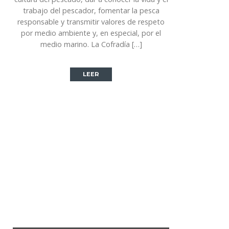
trabajo del pescador, fomentar la pesca
responsable y transmitir valores de respeto
por medio ambiente y, en especial, por el
medio marino. La Cofradía […]
LEER