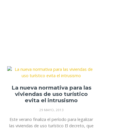
La nueva normativa para las
viviendas de uso turístico
evita el intrusismo
29 MAYO, 2013
Este verano finaliza el período para legalizar
las viviendas de uso turístico El decreto, que