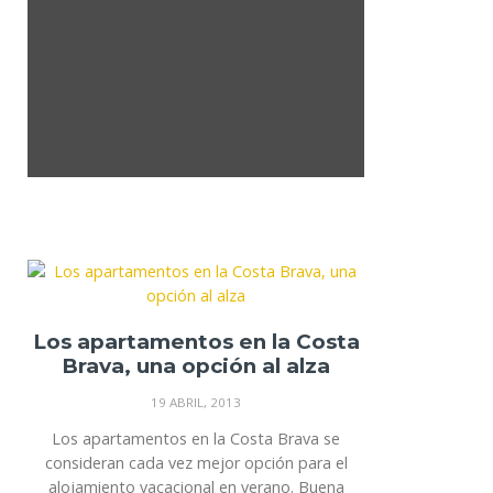
Los apartamentos en la Costa
Brava, una opción al alza
19 ABRIL, 2013
Los apartamentos en la Costa Brava se
consideran cada vez mejor opción para el
alojamiento vacacional en verano. Buena