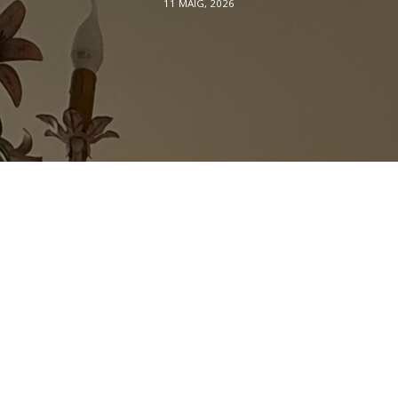
11 MAIG, 2026