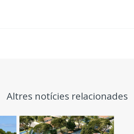
Altres notícies relacionades