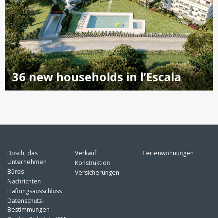
36 new households in l’Escala
Bosch, das
Verkauf
Ferienwohnungen
Unternehmen
Konstruktion
Büros
Versicherungen
Nachrichten
Haftungsausschluss
Datenschutz-
Bestimmungen