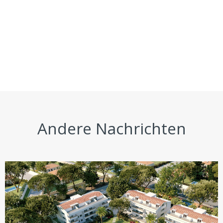
Andere Nachrichten