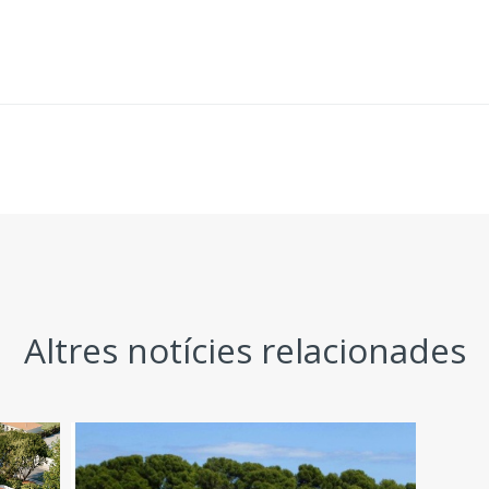
Altres notícies relacionades