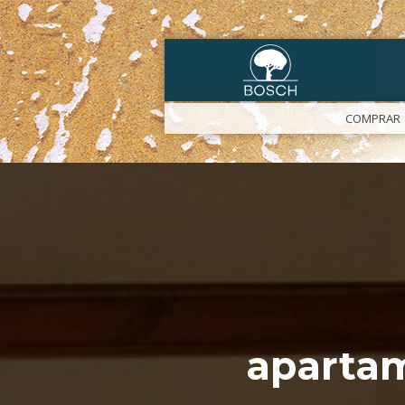
COMPRAR
aparta