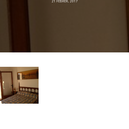
21 FEBRER, 2017