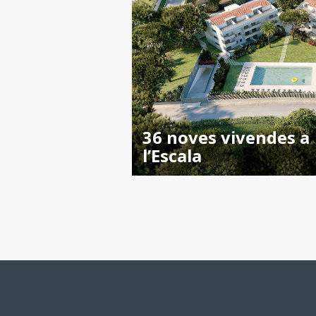
36 noves vivendes a
l’Escala