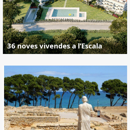
36 noves vivendes a l’Escala