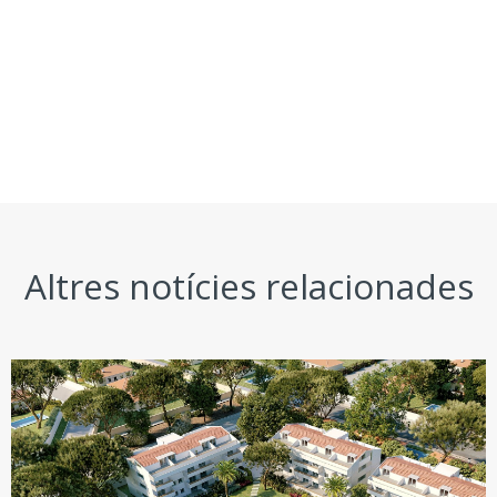
Altres notícies relacionades