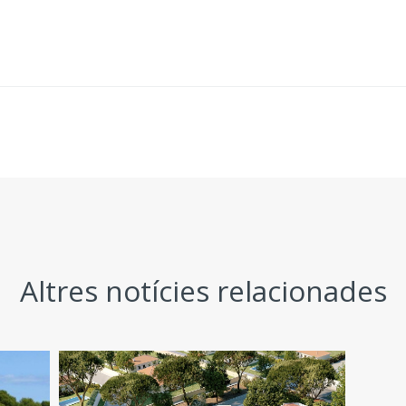
Altres notícies relacionades