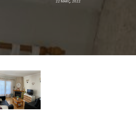
22 MARÇ, 2022