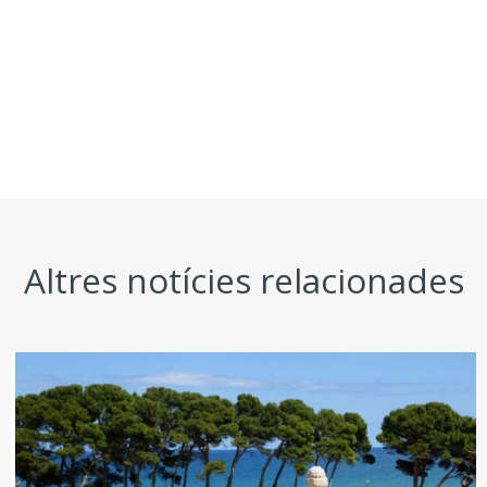
Altres notícies relacionades