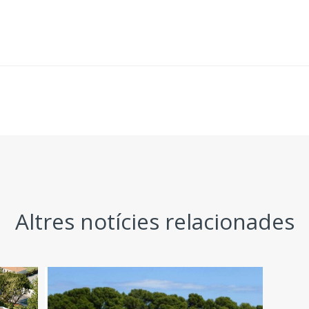
Altres notícies relacionades