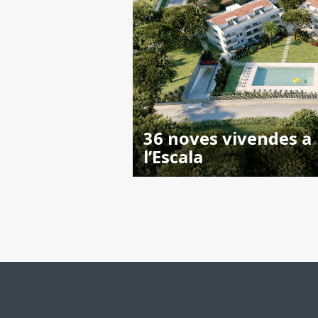
36 noves vivendes a
l’Escala