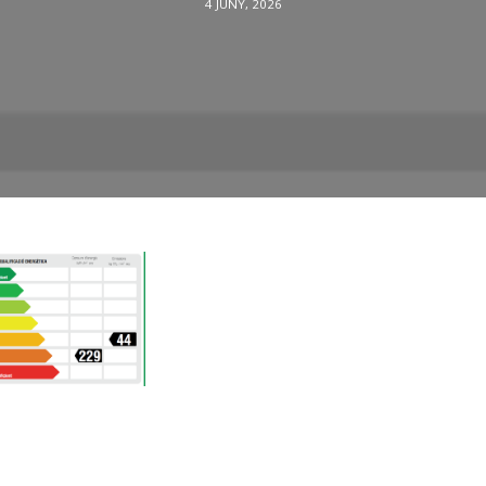
4 JUNY, 2026