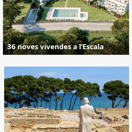
36 noves vivendes a l’Escala