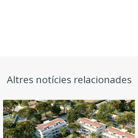
Altres notícies relacionades