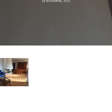
28 NOVEMBRE, 2016