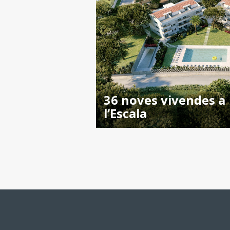
36 noves vivendes a
l’Escala