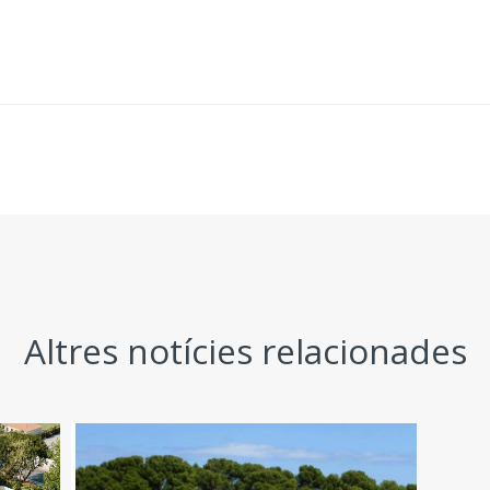
Altres notícies relacionades