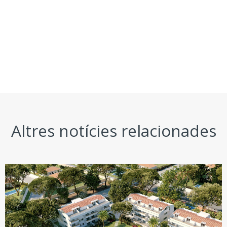
Altres notícies relacionades