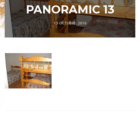
PANORAMIC 13
13 OCTUBRE, 2016