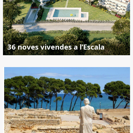
36 noves vivendes a l’Escala