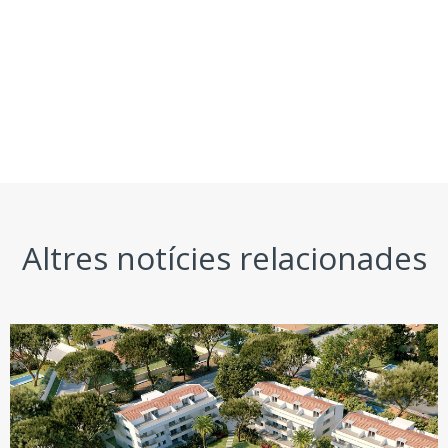
Altres notícies relacionades