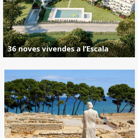
36 noves vivendes a l’Escala