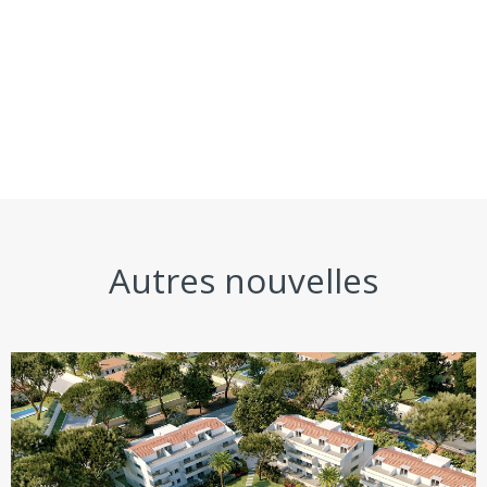
Autres nouvelles