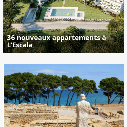
36 nouveaux appartements à
L’Escala