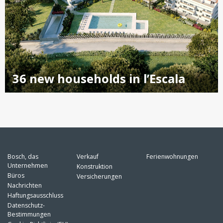
36 new households in l’Escala
Bosch, das
Verkauf
Ferienwohnungen
Unternehmen
Konstruktion
Büros
Versicherungen
Nachrichten
Haftungsausschluss
Datenschutz-
Bestimmungen