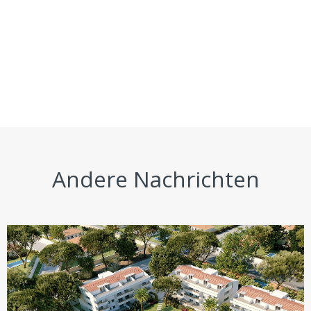
Andere Nachrichten