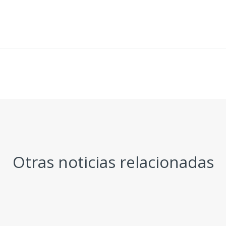
Otras noticias relacionadas