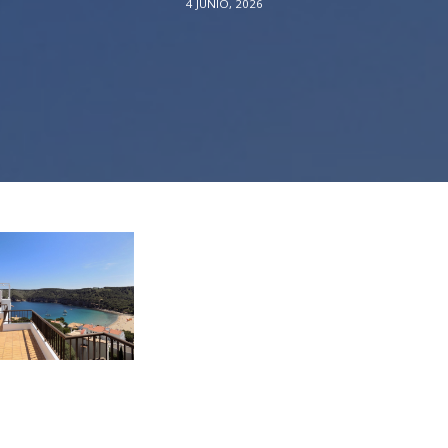
4 JUNIO, 2026