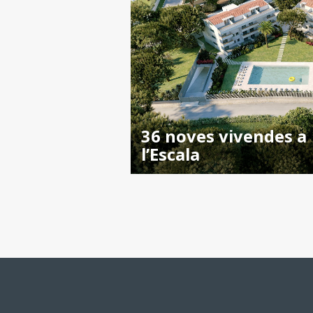
36 noves vivendes a
l’Escala