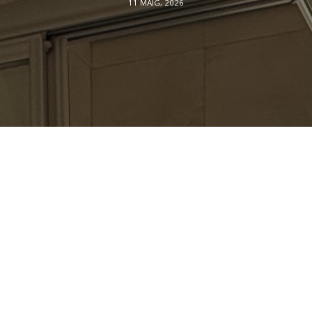
11 MAIG, 2026