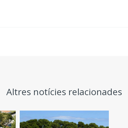
Altres notícies relacionades