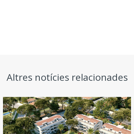
Altres notícies relacionades