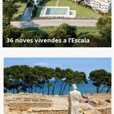
36 noves vivendes a l’Escala