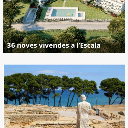
36 noves vivendes a l’Escala