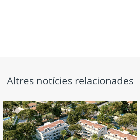
Altres notícies relacionades