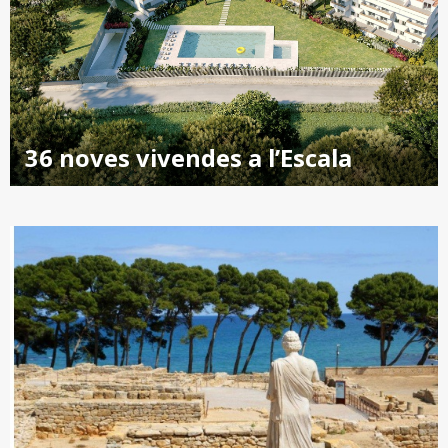
36 noves vivendes a l’Escala