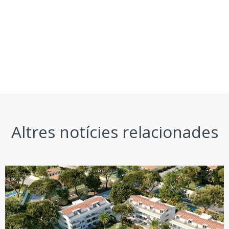
Altres notícies relacionades