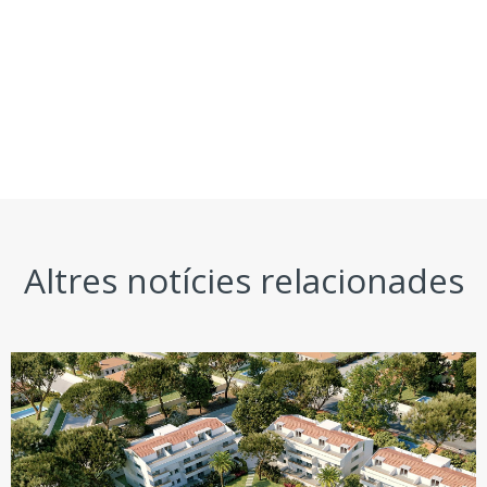
Altres notícies relacionades