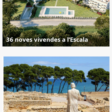
36 noves vivendes a l’Escala