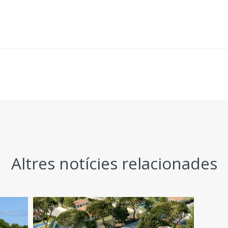
Altres notícies relacionades