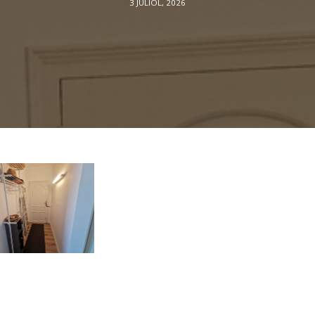
3 JULIOL, 2026