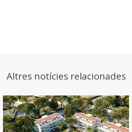
Altres notícies relacionades