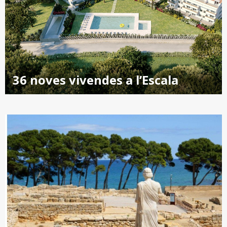
36 noves vivendes a l’Escala