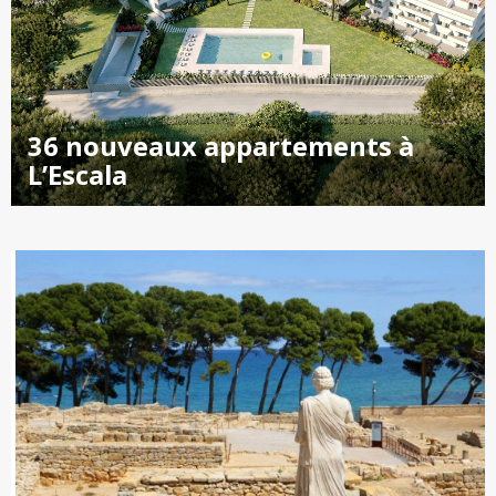
36 nouveaux appartements à
L’Escala