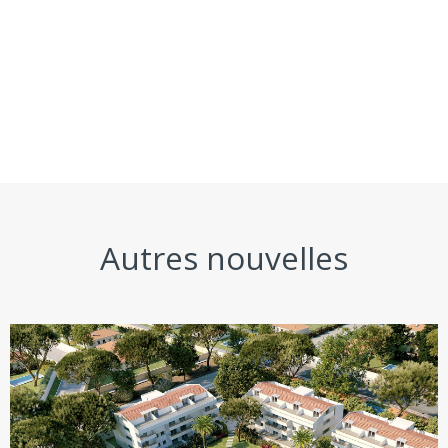
Autres nouvelles