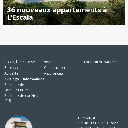
36 nouveaux appartements à
L’Escala
Bosch, l’entreprise
Ventes
Location de vacances
Bureaux
Construction
Actualité
Assurances
Avis légal – Informations
Politique de
confidentialité
Politique de cookies
(EU)
C/ Palau, 4
17130 L’ESCALA – Girona