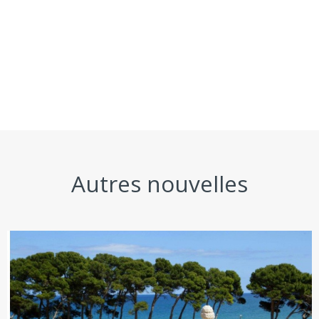
Autres nouvelles