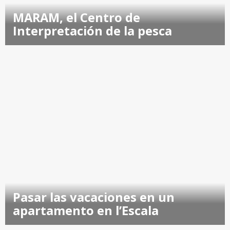
MARAM, el Centro de
Interpretación de la pesca
Pasar las vacaciones en un
apartamento en l’Escala