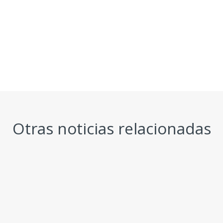
Otras noticias relacionadas