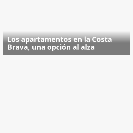
Los apartamentos en la Costa
Brava, una opción al alza