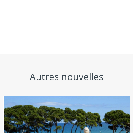
Autres nouvelles