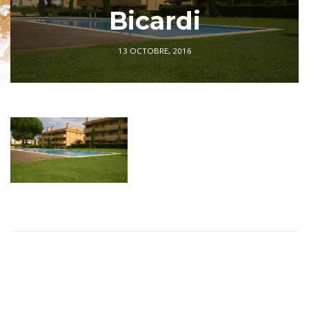
Bicardi
13 OCTOBRE, 2016