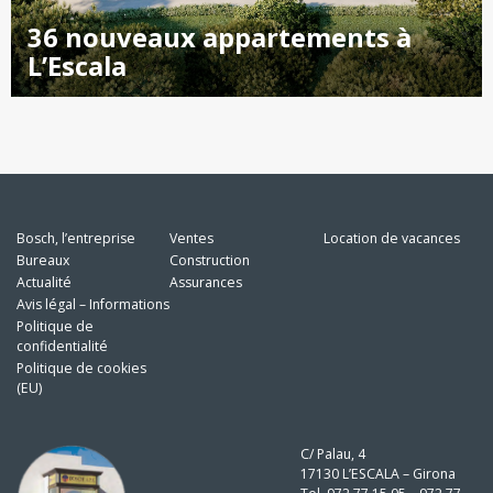
36 nouveaux appartements à
L’Escala
Bosch, l’entreprise
Ventes
Location de vacances
Bureaux
Construction
Actualité
Assurances
Avis légal – Informations
Politique de
confidentialité
Politique de cookies
(EU)
C/ Palau, 4
17130 L’ESCALA – Girona