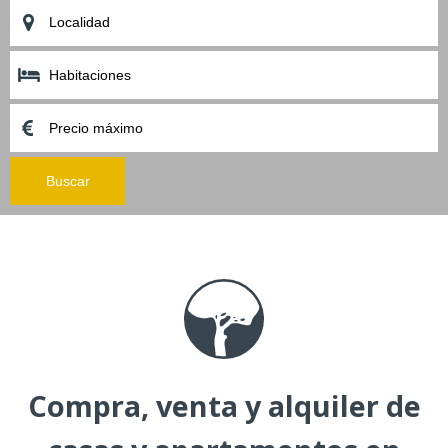
Compra, venta y alquiler de