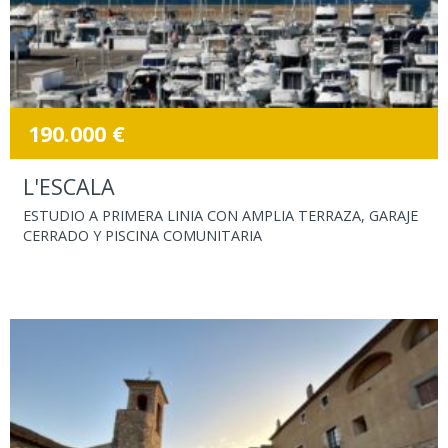
190.000 €
L'ESCALA
ESTUDIO A PRIMERA LINIA CON AMPLIA TERRAZA, GARAJE
CERRADO Y PISCINA COMUNITARIA