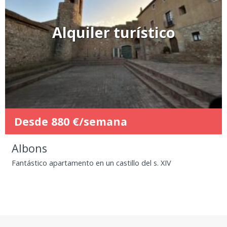
Alquiler turístico
Desde 880 €/semana
Albons
Fantástico apartamento en un castillo del s. XIV