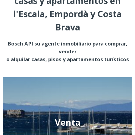
casas y apartamentos en
l'Escala, Empordà y Costa
Brava
Bosch API su agente inmobiliario para comprar,
vender
o alquilar casas, pisos y apartamentos turísticos
Venta