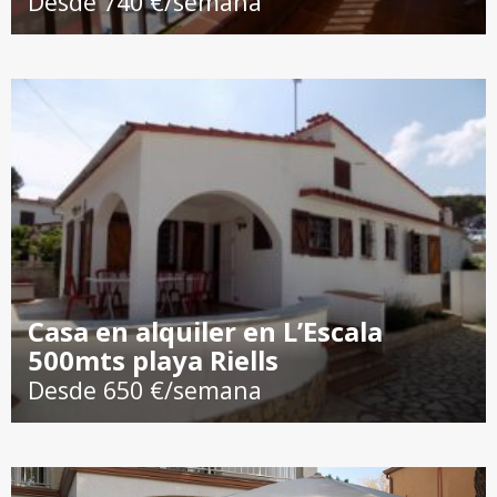
Desde 740 €/semana
Casa en alquiler en L’Escala
500mts playa Riells
Desde 650 €/semana