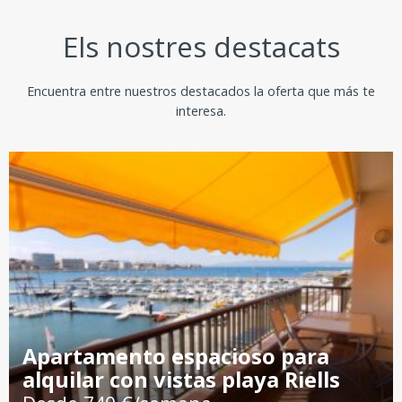
Els nostres destacats
Encuentra entre nuestros destacados la oferta que más te
interesa.
Apartamento espacioso para
alquilar con vistas playa Riells