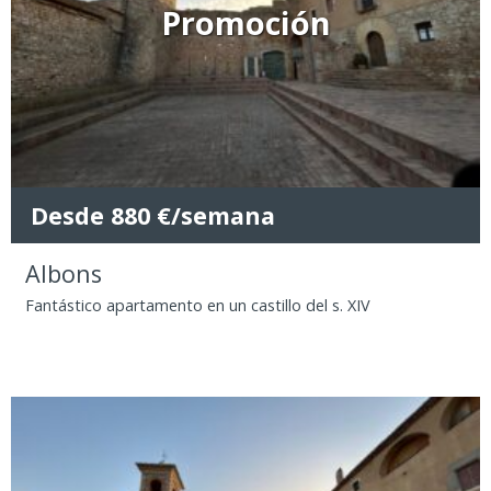
Promoción
Desde 880 €/semana
Albons
Fantástico apartamento en un castillo del s. XIV