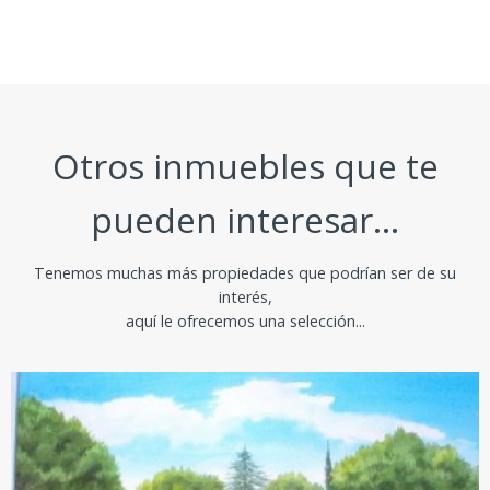
Otros inmuebles que te
pueden interesar...
Tenemos muchas más propiedades que podrían ser de su
interés,
aquí le ofrecemos una selección...