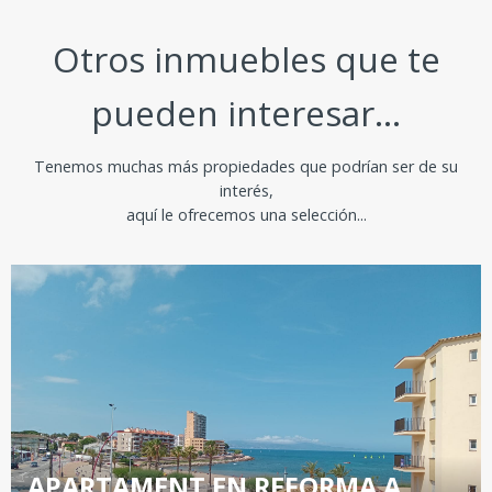
Otros inmuebles que te
pueden interesar...
Tenemos muchas más propiedades que podrían ser de su
interés,
aquí le ofrecemos una selección...
APARTAMENT EN REFORMA A