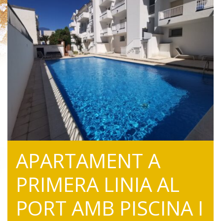
APARTAMENT A
PRIMERA LINIA AL
PORT AMB PISCINA I