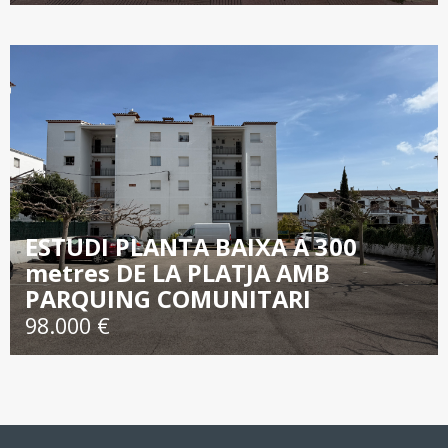
ESTUDI PLANTA BAIXA A 300
metres DE LA PLATJA AMB
PARQUING COMUNITARI
98.000 €