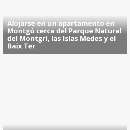
Alojarse en un apartamento en
Montgó cerca del Parque Natural
del Montgrí, las Islas Medes y el
Baix Ter