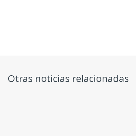
Otras noticias relacionadas