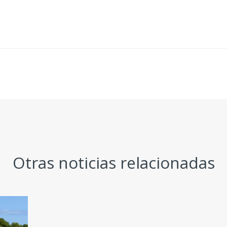
Otras noticias relacionadas