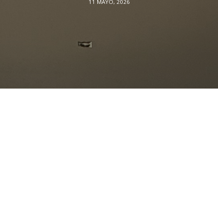
11 MAYO, 2026