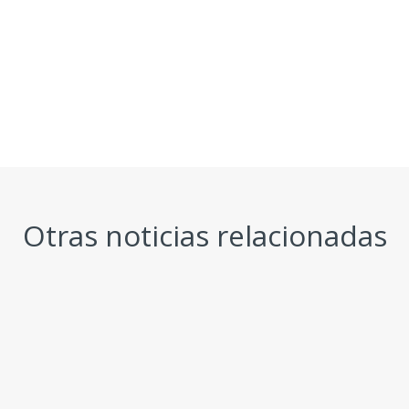
Otras noticias relacionadas