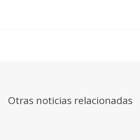
Otras noticias relacionadas