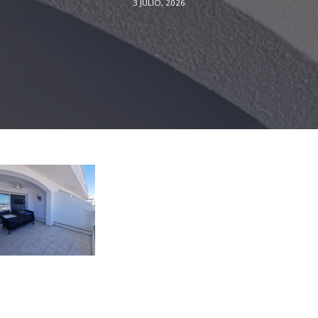
3 JULIO, 2026