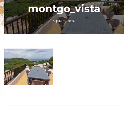
montgo_vista
5 JUNIO, 2026