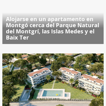
Alojarse en un apartamento en
Montgó cerca del Parque Natural
del Montgrí, las Islas Medes y el
Baix Ter