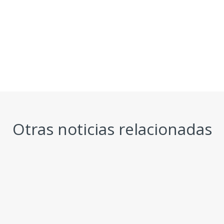
Otras noticias relacionadas