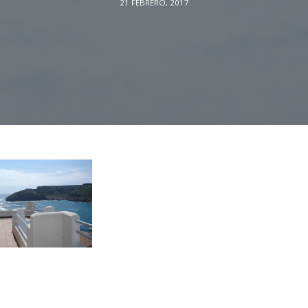
21 FEBRERO, 2017