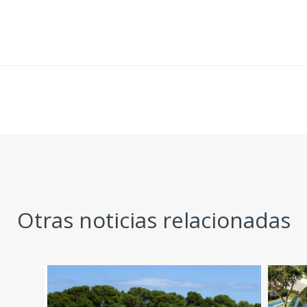
Otras noticias relacionadas