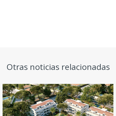
Otras noticias relacionadas