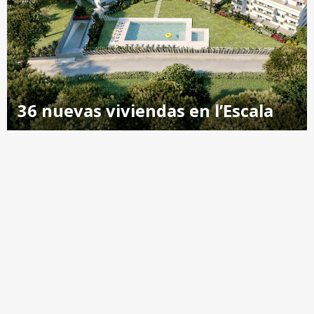
36 nuevas viviendas en l’Escala