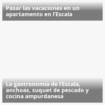
Pasar las vacaciones en un
apartamento en l’Escala
La gastronomía de l’Escala,
anchoas, suquet de pescado y
cocina ampurdanesa