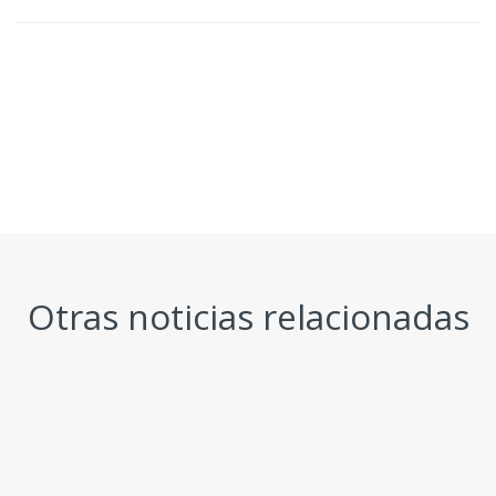
Otras noticias relacionadas