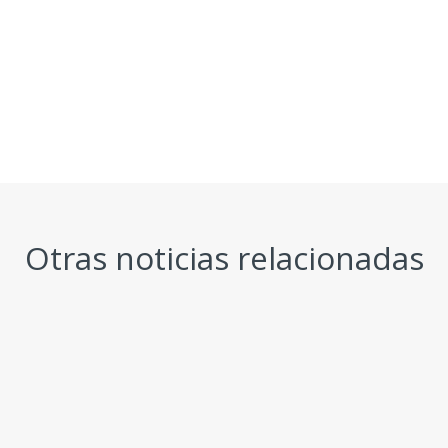
Otras noticias relacionadas