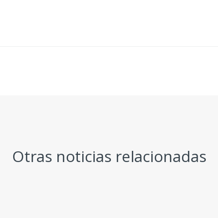
Otras noticias relacionadas