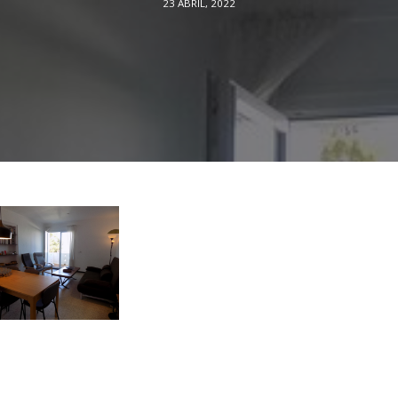
23 ABRIL, 2022